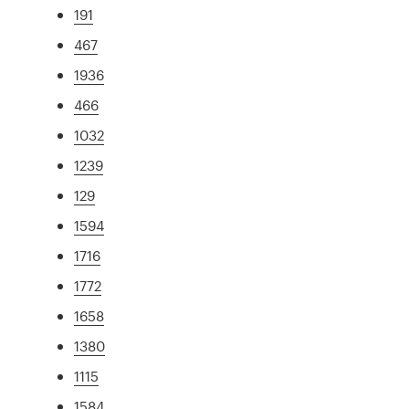
191
467
1936
466
1032
1239
129
1594
1716
1772
1658
1380
1115
1584