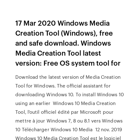
17 Mar 2020 Windows Media
Creation Tool (Windows), free
and safe download. Windows
Media Creation Tool latest
version: Free OS system tool for
Download the latest version of Media Creation
Tool for Windows. The official assistant for
downloading Windows 10. To install Windows 10
using an earlier Windows 10 Media Creation
Tool, l'outil officiel édité par Microsoft pour
mettre à jour Windows 7, 8 ou 8.1 vers Windows
10 Télécharger Windows 10 Media 12 nov. 2019
Windows 10 Media Creation Tool est le logiciel