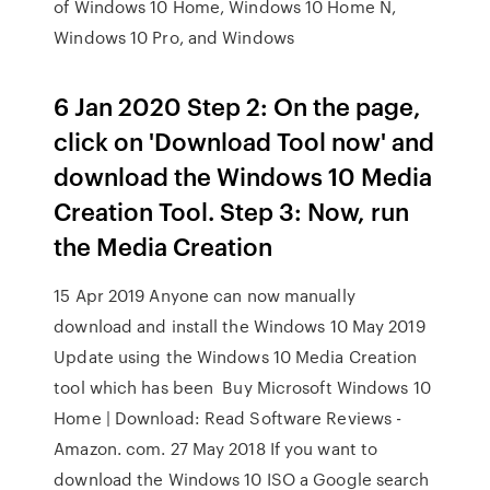
of Windows 10 Home, Windows 10 Home N,
Windows 10 Pro, and Windows
6 Jan 2020 Step 2: On the page,
click on 'Download Tool now' and
download the Windows 10 Media
Creation Tool. Step 3: Now, run
the Media Creation
15 Apr 2019 Anyone can now manually
download and install the Windows 10 May 2019
Update using the Windows 10 Media Creation
tool which has been Buy Microsoft Windows 10
Home | Download: Read Software Reviews -
Amazon. com. 27 May 2018 If you want to
download the Windows 10 ISO a Google search