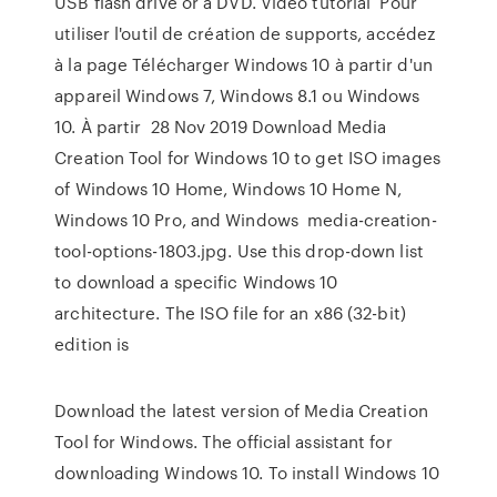
USB flash drive or a DVD. Video tutorial Pour
utiliser l'outil de création de supports, accédez
à la page Télécharger Windows 10 à partir d'un
appareil Windows 7, Windows 8.1 ou Windows
10. À partir 28 Nov 2019 Download Media
Creation Tool for Windows 10 to get ISO images
of Windows 10 Home, Windows 10 Home N,
Windows 10 Pro, and Windows media-creation-
tool-options-1803.jpg. Use this drop-down list
to download a specific Windows 10
architecture. The ISO file for an x86 (32-bit)
edition is
Download the latest version of Media Creation
Tool for Windows. The official assistant for
downloading Windows 10. To install Windows 10