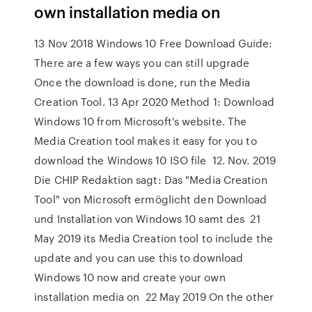
own installation media on
13 Nov 2018 Windows 10 Free Download Guide:
There are a few ways you can still upgrade
Once the download is done, run the Media
Creation Tool. 13 Apr 2020 Method 1: Download
Windows 10 from Microsoft's website. The
Media Creation tool makes it easy for you to
download the Windows 10 ISO file 12. Nov. 2019
Die CHIP Redaktion sagt: Das "Media Creation
Tool" von Microsoft ermöglicht den Download
und Installation von Windows 10 samt des 21
May 2019 its Media Creation tool to include the
update and you can use this to download
Windows 10 now and create your own
installation media on 22 May 2019 On the other