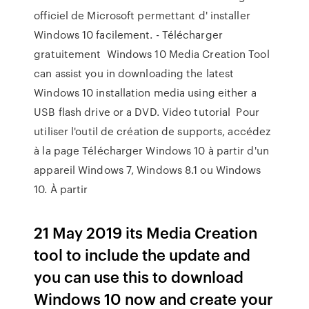
officiel de Microsoft permettant d' installer
Windows 10 facilement. - Télécharger
gratuitement Windows 10 Media Creation Tool
can assist you in downloading the latest
Windows 10 installation media using either a
USB flash drive or a DVD. Video tutorial Pour
utiliser l'outil de création de supports, accédez
à la page Télécharger Windows 10 à partir d'un
appareil Windows 7, Windows 8.1 ou Windows
10. À partir
21 May 2019 its Media Creation
tool to include the update and
you can use this to download
Windows 10 now and create your