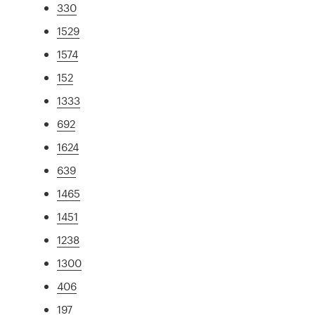
330
1529
1574
152
1333
692
1624
639
1465
1451
1238
1300
406
197