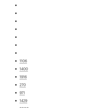
1106
1400
1916
270
971
1429