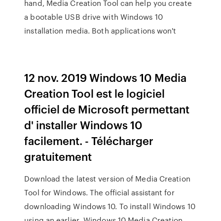
hand, Media Creation Tool can help you create
a bootable USB drive with Windows 10
installation media. Both applications won't
12 nov. 2019 Windows 10 Media
Creation Tool est le logiciel
officiel de Microsoft permettant
d' installer Windows 10
facilement. - Télécharger
gratuitement
Download the latest version of Media Creation
Tool for Windows. The official assistant for
downloading Windows 10. To install Windows 10
using an earlier Windows 10 Media Creation