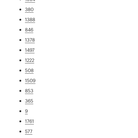
380
1388
846
1378
1497
1222
508
1509
853
365
9
1761
577