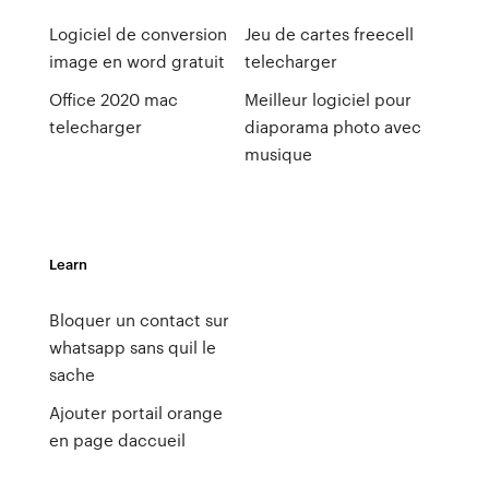
Logiciel de conversion
Jeu de cartes freecell
image en word gratuit
telecharger
Office 2020 mac
Meilleur logiciel pour
telecharger
diaporama photo avec
musique
Learn
Bloquer un contact sur
whatsapp sans quil le
sache
Ajouter portail orange
en page daccueil