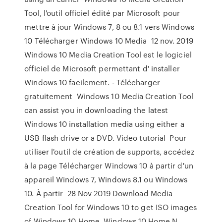
Tool, l'outil officiel édité par Microsoft pour
mettre à jour Windows 7, 8 ou 8.1 vers Windows
10 Télécharger Windows 10 Media 12 nov. 2019
Windows 10 Media Creation Tool est le logiciel
officiel de Microsoft permettant d' installer
Windows 10 facilement. - Télécharger
gratuitement Windows 10 Media Creation Tool
can assist you in downloading the latest
Windows 10 installation media using either a
USB flash drive or a DVD. Video tutorial Pour
utiliser l'outil de création de supports, accédez
à la page Télécharger Windows 10 à partir d'un
appareil Windows 7, Windows 8.1 ou Windows
10. À partir 28 Nov 2019 Download Media
Creation Tool for Windows 10 to get ISO images
of Windows 10 Home, Windows 10 Home N,