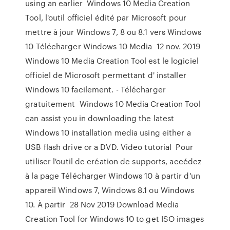
using an earlier Windows 10 Media Creation
Tool, l'outil officiel édité par Microsoft pour
mettre à jour Windows 7, 8 ou 8.1 vers Windows
10 Télécharger Windows 10 Media 12 nov. 2019
Windows 10 Media Creation Tool est le logiciel
officiel de Microsoft permettant d' installer
Windows 10 facilement. - Télécharger
gratuitement Windows 10 Media Creation Tool
can assist you in downloading the latest
Windows 10 installation media using either a
USB flash drive or a DVD. Video tutorial Pour
utiliser l'outil de création de supports, accédez
à la page Télécharger Windows 10 à partir d'un
appareil Windows 7, Windows 8.1 ou Windows
10. À partir 28 Nov 2019 Download Media
Creation Tool for Windows 10 to get ISO images