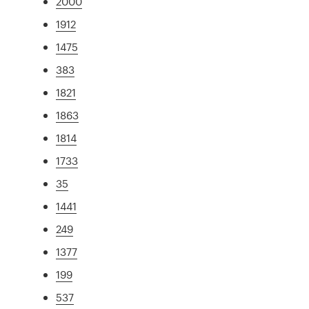
2000
1912
1475
383
1821
1863
1814
1733
35
1441
249
1377
199
537