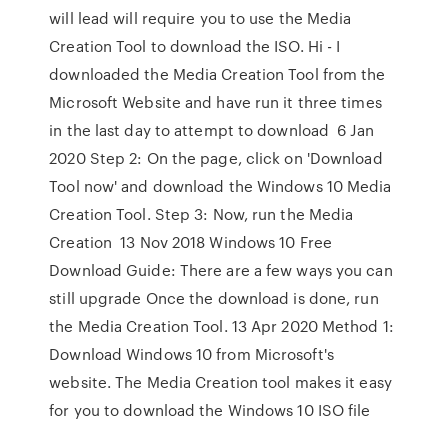
will lead will require you to use the Media
Creation Tool to download the ISO. Hi - I
downloaded the Media Creation Tool from the
Microsoft Website and have run it three times
in the last day to attempt to download 6 Jan
2020 Step 2: On the page, click on 'Download
Tool now' and download the Windows 10 Media
Creation Tool. Step 3: Now, run the Media
Creation 13 Nov 2018 Windows 10 Free
Download Guide: There are a few ways you can
still upgrade Once the download is done, run
the Media Creation Tool. 13 Apr 2020 Method 1:
Download Windows 10 from Microsoft's
website. The Media Creation tool makes it easy
for you to download the Windows 10 ISO file