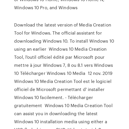
Windows 10 Pro, and Windows
Download the latest version of Media Creation
Tool for Windows. The official assistant for
downloading Windows 10. To install Windows 10
using an earlier Windows 10 Media Creation
Tool, l'outil officiel édité par Microsoft pour
mettre à jour Windows 7, 8 ou 8.1 vers Windows
10 Télécharger Windows 10 Media 12 nov. 2019
Windows 10 Media Creation Tool est le logiciel
officiel de Microsoft permettant d' installer
Windows 10 facilement. - Télécharger
gratuitement Windows 10 Media Creation Tool
can assist you in downloading the latest
Windows 10 installation media using either a