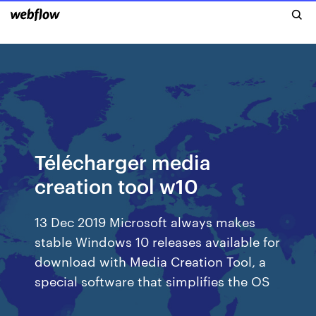
Télécharger media
creation tool w10
13 Dec 2019 Microsoft always makes
stable Windows 10 releases available for
download with Media Creation Tool, a
special software that simplifies the OS