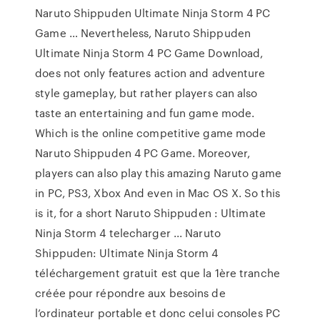
Naruto Shippuden Ultimate Ninja Storm 4 PC
Game … Nevertheless, Naruto Shippuden
Ultimate Ninja Storm 4 PC Game Download,
does not only features action and adventure
style gameplay, but rather players can also
taste an entertaining and fun game mode.
Which is the online competitive game mode
Naruto Shippuden 4 PC Game. Moreover,
players can also play this amazing Naruto game
in PC, PS3, Xbox And even in Mac OS X. So this
is it, for a short Naruto Shippuden : Ultimate
Ninja Storm 4 telecharger ... Naruto
Shippuden: Ultimate Ninja Storm 4
téléchargement gratuit est que la 1ère tranche
créée pour répondre aux besoins de
l’ordinateur portable et donc celui consoles PC