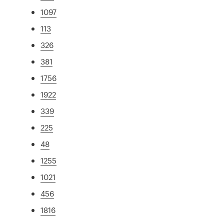
1097
113
326
381
1756
1922
339
225
48
1255
1021
456
1816