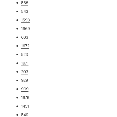
568
543
1598
1969
663
1672
523
1971
203
929
909
1976
1451
549