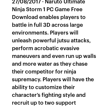
27/08/2017 · Naruto Ultimate
Ninja Storm 1 PC Game Free
Download enables players to
battle in full 3D across large
environments. Players will
unleash powerful jutsu attacks,
perform acrobatic evasive
maneuvers and even run up walls
and more water as they chase
their competitor for ninja
supremacy. Players will have the
ability to customize their
character’s fighting style and
recruit up to two support