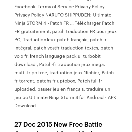
Facebook. Terms of Service Privacy Policy
Privacy Policy NARUTO SHIPPUDEN: Ultimate
Ninja STORM 4 - Patch FR ... Télécharger Patch
FR gratuitement, patch traduction FR pour jeux
PC, TraductionJeux patch français, patch fr
intégral, patch vostfr traduction textes, patch
voix fr, french language pack ul turbobit
download , Patch-fr traduction jeux mega,
multi-fr pc free, traduction-jeux 1fichier, Patch
fr torrent, patchs fr uptobox, Patch full fr
uploaded, passer jeu en français, traduire un
jeu pc Ultimate Ninja Storm 4 for Android - APK
Download
27 Dec 2015 New Free Battle