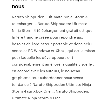
nous
Naruto Shippuden : Ultimate Ninja Storm 4
telecharger ... Naruto Shippuden: Ultimate
Ninja Storm 4 téléchargement gratuit est que
la 1ère tranche créée pour répondre aux
besoins de l’ordinateur portable et donc celui
consoles PC Windows et Xbox , qui est la raison
pour laquelle les développeurs ont
considérablement amélioré la qualité visuelle .
en accord avec les auteurs, le nouveau
graphisme tout subordonner nous avons
tendance à Naruto Shippuden Ultimate Ninja
Storm 4 sur Xbox One ... Naruto Shippuden:
Ultimate Ninja Storm 4 Free …