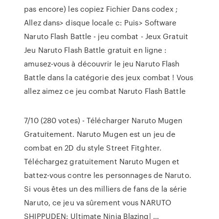
pas encore) les copiez Fichier Dans codex ;
Allez dans> disque locale c: Puis> Software
Naruto Flash Battle - jeu combat - Jeux Gratuit
Jeu Naruto Flash Battle gratuit en ligne :
amusez-vous à découvrir le jeu Naruto Flash
Battle dans la catégorie des jeux combat ! Vous
allez aimez ce jeu combat Naruto Flash Battle
7/10 (280 votes) - Télécharger Naruto Mugen
Gratuitement. Naruto Mugen est un jeu de
combat en 2D du style Street Fitghter.
Téléchargez gratuitement Naruto Mugen et
battez-vous contre les personnages de Naruto.
Si vous êtes un des milliers de fans de la série
Naruto, ce jeu va sûrement vous NARUTO
SHIPPUDEN: Ultimate Ninja Blazing| …