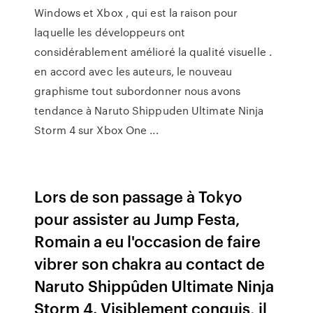
Windows et Xbox , qui est la raison pour
laquelle les développeurs ont
considérablement amélioré la qualité visuelle .
en accord avec les auteurs, le nouveau
graphisme tout subordonner nous avons
tendance à Naruto Shippuden Ultimate Ninja
Storm 4 sur Xbox One ...
Lors de son passage à Tokyo
pour assister au Jump Festa,
Romain a eu l'occasion de faire
vibrer son chakra au contact de
Naruto Shippûden Ultimate Ninja
Storm 4. Visiblement conquis, il