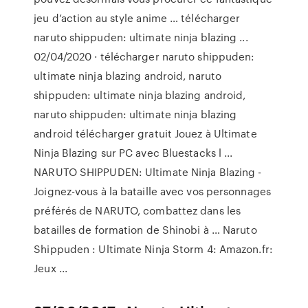
jeu d’action au style anime … télécharger
naruto shippuden: ultimate ninja blazing ...
02/04/2020 · télécharger naruto shippuden:
ultimate ninja blazing android, naruto
shippuden: ultimate ninja blazing android,
naruto shippuden: ultimate ninja blazing
android télécharger gratuit Jouez à Ultimate
Ninja Blazing sur PC avec Bluestacks l ...
NARUTO SHIPPUDEN: Ultimate Ninja Blazing -
Joignez-vous à la bataille avec vos personnages
préférés de NARUTO, combattez dans les
batailles de formation de Shinobi à … Naruto
Shippuden : Ultimate Ninja Storm 4: Amazon.fr:
Jeux ...