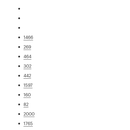
1466
269
464
302
442
1597
160
82
2000
1765