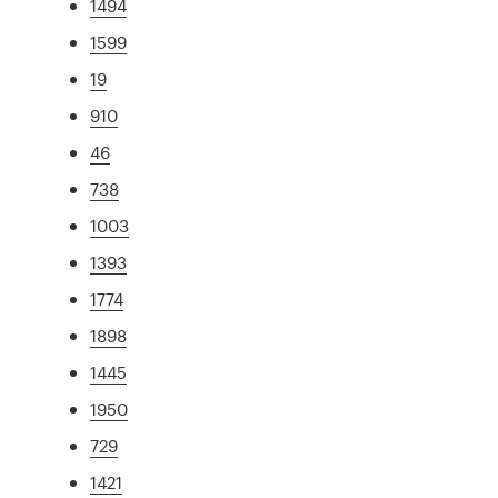
1494
1599
19
910
46
738
1003
1393
1774
1898
1445
1950
729
1421