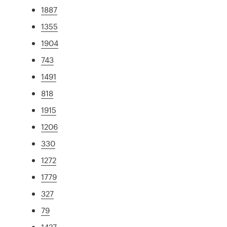
1887
1355
1904
743
1491
818
1915
1206
330
1272
1779
327
79
1427