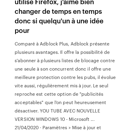
utilise Firefox, j'aime bien
changer de temps en temps
donc si quelqu'un à une idée
pour
Comparé à Adblock Plus, Adblock présente
plusieurs avantages. Il offre la possibilité de
s'abonner à plusieurs listes de blocage contre
une seule à son concurrent donc il offre une
meilleure protection contre les pubs, il évolue
vite aussi, régulièrement mis à jour. Le seul
reproche est cette option de "publicités
acceptables" que l'on peut heureusement
désactiver. YOU TUBE AVEC NOUVELLE
VERSION WINDOWS 10 - Microsoft ...
21/04/2020 · Paramètres > Mise à jour et