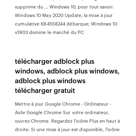
supprime du ... Windows 10, pour tout savoir.
Windows 10 May 2020 Update, la mise à jour
cumulative KB4558244 débarque; Windows 10
v1903 domine le marché du PC
télécharger adblock plus
windows, adblock plus windows,
adblock plus windows
télécharger gratuit
Mettre à jour Google Chrome - Ordinateur -
Aide Google Chrome Sur votre ordinateur,
ouvrez Chrome. Regardez l'icône Plus en haut à
droite. Si une mise à jour est disponible, l'icône