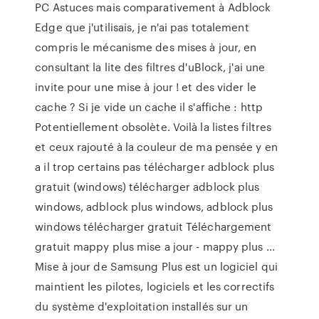
PC Astuces mais comparativement à Adblock
Edge que j'utilisais, je n'ai pas totalement
compris le mécanisme des mises à jour, en
consultant la lite des filtres d'uBlock, j'ai une
invite pour une mise à jour ! et des vider le
cache ? Si je vide un cache il s'affiche : http
Potentiellement obsolète. Voilà la listes filtres
et ceux rajouté à la couleur de ma pensée y en
a il trop certains pas télécharger adblock plus
gratuit (windows) télécharger adblock plus
windows, adblock plus windows, adblock plus
windows télécharger gratuit Téléchargement
gratuit mappy plus mise a jour - mappy plus ...
Mise à jour de Samsung Plus est un logiciel qui
maintient les pilotes, logiciels et les correctifs
du système d'exploitation installés sur un