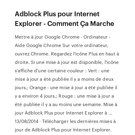
Adblock Plus pour Internet
Explorer - Comment Ça Marche
Mettre à jour Google Chrome - Ordinateur -
Aide Google Chrome Sur votre ordinateur,
ouvrez Chrome. Regardez l'icône Plus en haut à
droite. Si une mise à jour est disponible, l'icône
s'affiche d'une certaine couleur : Vert : une
mise à jour a été publiée il y a moins de deux
jours.; Orange : une mise à jour a été publiée il
y a environ 4 jours.; Rouge : une mise à jour a
été publiée il y a au moins une semaine. Mise à
jour Adblock Plus pour Internet Explorer à ...
13/08/2014 · Télécharger les dernières mises à
jour de Adblock Plus pour Internet Explorer.