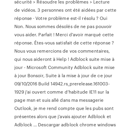
sécurité > Résoudre les problèmes > Lecture
de vidéos. 3 personnes ont été aidées par cette
réponse · Votre problème est-il résolu ? Oui
Non. Nous sommes désolés de ne pas pouvoir
vous aider. Parfait ! Merci d'avoir marqué cette
réponse. Êtes-vous satisfait de cette réponse ?
Nous vous remercions de vos commentaires,
qui nous aideront à Help ! Adblock suite mise à
jour - Microsoft Community Adblock suite mise
à jour Bonsoir, Suite à la mise à jour de ce jour
09/10/2016 Build 14942.rs_prerelease.161003-
1929 j'ai ouvert comme d’habitude IE11 sur la
page msn et suis allé dans ma messagerie
Outlook, je me rend compte que les pubs sont
présentes alors que j'avais ajouter Adblock et
Adblock … Descargar adblock chrome windows