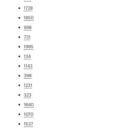
1728
1850
998
731
1995
134
1143
398
1231
323
1640
1070
1537