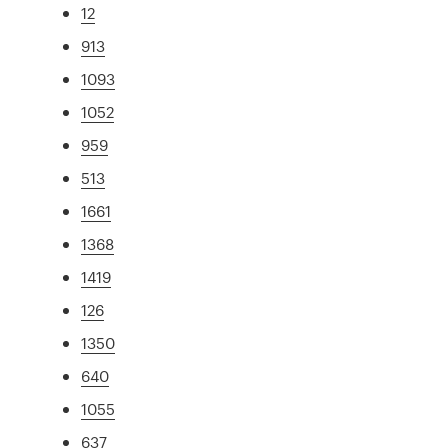
12
913
1093
1052
959
513
1661
1368
1419
126
1350
640
1055
637