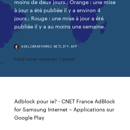
moins de deux jours.; Orange : une mise
à jour a été publiée il y a environ 4
jours.; Rouge : une mise à jour a été
publiée il y a au moins une semaine.
ASKLIBRARYHMSU.NETLIFY.APP
Fond ecran windows 7 animé
Adblock pour ie? - CNET France AdBlock
for Samsung Internet – Applications sur
Google Play