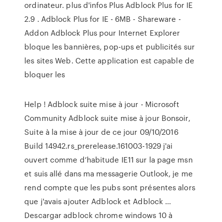
ordinateur. plus d'infos Plus Adblock Plus for IE
2.9 . Adblock Plus for IE - 6MB - Shareware -
Addon Adblock Plus pour Internet Explorer
bloque les bannières, pop-ups et publicités sur
les sites Web. Cette application est capable de
bloquer les
Help ! Adblock suite mise à jour - Microsoft
Community Adblock suite mise à jour Bonsoir,
Suite à la mise à jour de ce jour 09/10/2016
Build 14942.rs_prerelease.161003-1929 j'ai
ouvert comme d’habitude IE11 sur la page msn
et suis allé dans ma messagerie Outlook, je me
rend compte que les pubs sont présentes alors
que j'avais ajouter Adblock et Adblock …
Descargar adblock chrome windows 10 à