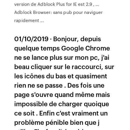
version de Adblock Plus for IE est 2.9 , …
Adblock Browser: sans pub pour naviguer
rapidement ...
01/10/2019 · Bonjour, depuis
quelque temps Google Chrome
ne se lance plus sur mon pc, j'ai
beau cliquer sur le raccourci, sur
les icônes du bas et quasiment
rien ne se passe . Des fois une
page s'ouvre quand même mais
impossible de charger quoique
ce soit . Enfin c'est vraiment un
problème pénible bien que j