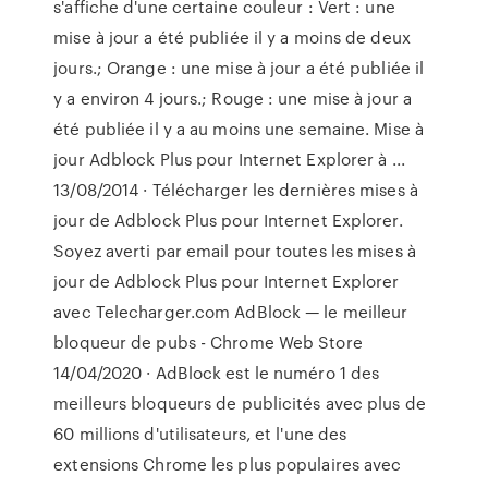
s'affiche d'une certaine couleur : Vert : une
mise à jour a été publiée il y a moins de deux
jours.; Orange : une mise à jour a été publiée il
y a environ 4 jours.; Rouge : une mise à jour a
été publiée il y a au moins une semaine. Mise à
jour Adblock Plus pour Internet Explorer à ...
13/08/2014 · Télécharger les dernières mises à
jour de Adblock Plus pour Internet Explorer.
Soyez averti par email pour toutes les mises à
jour de Adblock Plus pour Internet Explorer
avec Telecharger.com AdBlock — le meilleur
bloqueur de pubs - Chrome Web Store
14/04/2020 · AdBlock est le numéro 1 des
meilleurs bloqueurs de publicités avec plus de
60 millions d'utilisateurs, et l'une des
extensions Chrome les plus populaires avec