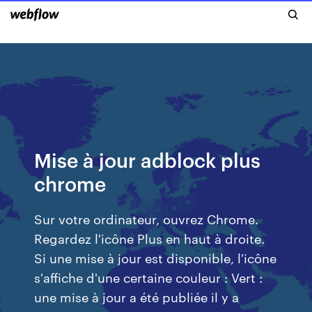
Mise à jour adblock plus
chrome
Sur votre ordinateur, ouvrez Chrome.
Regardez l'icône Plus en haut à droite.
Si une mise à jour est disponible, l'icône
s'affiche d'une certaine couleur : Vert :
une mise à jour a été publiée il y a