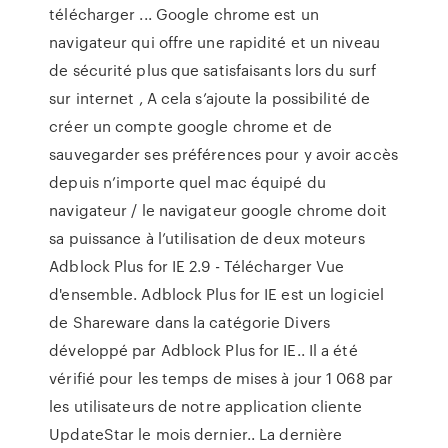
télécharger ... Google chrome est un
navigateur qui offre une rapidité et un niveau
de sécurité plus que satisfaisants lors du surf
sur internet , A cela s’ajoute la possibilité de
créer un compte google chrome et de
sauvegarder ses préférences pour y avoir accès
depuis n’importe quel mac équipé du
navigateur / le navigateur google chrome doit
sa puissance à l’utilisation de deux moteurs
Adblock Plus for IE 2.9 - Télécharger Vue
d'ensemble. Adblock Plus for IE est un logiciel
de Shareware dans la catégorie Divers
développé par Adblock Plus for IE.. Il a été
vérifié pour les temps de mises à jour 1 068 par
les utilisateurs de notre application cliente
UpdateStar le mois dernier.. La dernière