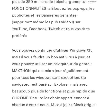
plus de 350 millions de téléchargements ! =====
FONCTIONNALITÉS ☆ Bloquez les pop-ups, les
publicités et les bannières gênantes
(supprimez même les pubs vidéo !) sur
YouTube, Facebook, Twitch et tous vos sites
préférés
Vous pouvez continuer d’utiliser Windows XP,
mais il vous faudra un bon antivirus à jour, et
vous pouvez utiliser un navigateur du genre :
MAXTHON qui est mis a jour régulièrement
pour tous les windows sans exception. Ce
navigateur est basé sur Explorer mais avec
beaucoup plus de fonctions et plus rapide que
CHROME. Ensuite les choix appartiennent à
chacun d’entre-nous.. Mise à jour uBlock origin -