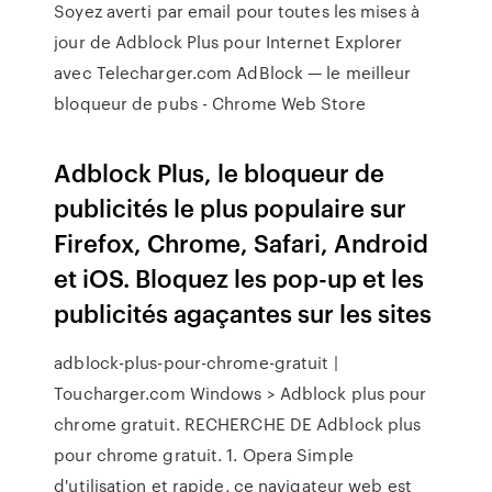
Soyez averti par email pour toutes les mises à
jour de Adblock Plus pour Internet Explorer
avec Telecharger.com AdBlock — le meilleur
bloqueur de pubs - Chrome Web Store
Adblock Plus, le bloqueur de
publicités le plus populaire sur
Firefox, Chrome, Safari, Android
et iOS. Bloquez les pop-up et les
publicités agaçantes sur les sites
adblock-plus-pour-chrome-gratuit |
Toucharger.com Windows > Adblock plus pour
chrome gratuit. RECHERCHE DE Adblock plus
pour chrome gratuit. 1. Opera Simple
d'utilisation et rapide, ce navigateur web est