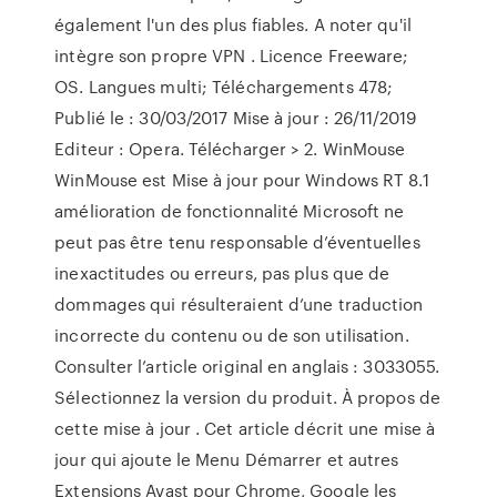
également l'un des plus fiables. A noter qu'il
intègre son propre VPN . Licence Freeware;
OS. Langues multi; Téléchargements 478;
Publié le : 30/03/2017 Mise à jour : 26/11/2019
Editeur : Opera. Télécharger > 2. WinMouse
WinMouse est Mise à jour pour Windows RT 8.1
amélioration de fonctionnalité Microsoft ne
peut pas être tenu responsable d’éventuelles
inexactitudes ou erreurs, pas plus que de
dommages qui résulteraient d’une traduction
incorrecte du contenu ou de son utilisation.
Consulter l’article original en anglais : 3033055.
Sélectionnez la version du produit. À propos de
cette mise à jour . Cet article décrit une mise à
jour qui ajoute le Menu Démarrer et autres
Extensions Avast pour Chrome, Google les