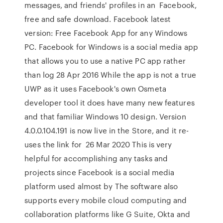
messages, and friends' profiles in an Facebook,
free and safe download. Facebook latest
version: Free Facebook App for any Windows
PC. Facebook for Windows is a social media app
that allows you to use a native PC app rather
than log 28 Apr 2016 While the app is not a true
UWP as it uses Facebook's own Osmeta
developer tool it does have many new features
and that familiar Windows 10 design. Version
4.0.0.104.191 is now live in the Store, and it re-
uses the link for 26 Mar 2020 This is very
helpful for accomplishing any tasks and
projects since Facebook is a social media
platform used almost by The software also
supports every mobile cloud computing and
collaboration platforms like G Suite, Okta and