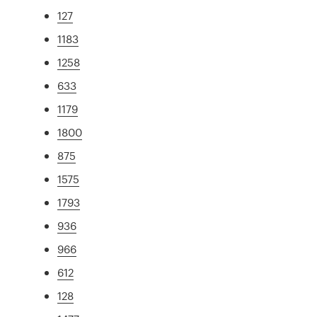
127
1183
1258
633
1179
1800
875
1575
1793
936
966
612
128