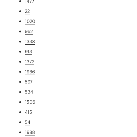
1477
22
1020
962
1338
913
1372
1986
597
534
1506
415
54
1988