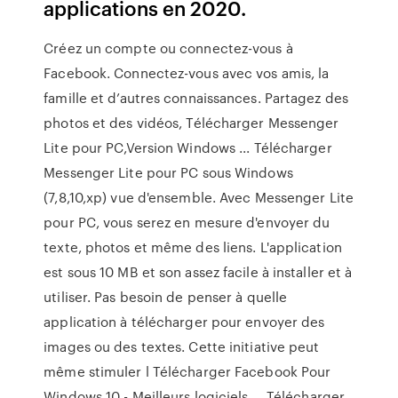
applications en 2020.
Créez un compte ou connectez-vous à
Facebook. Connectez-vous avec vos amis, la
famille et d’autres connaissances. Partagez des
photos et des vidéos, Télécharger Messenger
Lite pour PC,Version Windows ... Télécharger
Messenger Lite pour PC sous Windows
(7,8,10,xp) vue d'ensemble. Avec Messenger Lite
pour PC, vous serez en mesure d'envoyer du
texte, photos et même des liens. L'application
est sous 10 MB et son assez facile à installer et à
utiliser. Pas besoin de penser à quelle
application à télécharger pour envoyer des
images ou des textes. Cette initiative peut
même stimuler l Télécharger Facebook Pour
Windows 10 - Meilleurs logiciels ... Télécharger