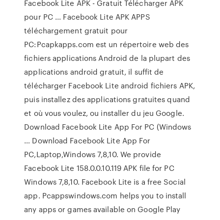
Facebook Lite APK - Gratuit Télécharger APK
pour PC ... Facebook Lite APK APPS
téléchargement gratuit pour
PC:Pcapkapps.com est un répertoire web des
fichiers applications Android de la plupart des
applications android gratuit, il suffit de
télécharger Facebook Lite android fichiers APK,
puis installez des applications gratuites quand
et où vous voulez, ou installer du jeu Google.
Download Facebook Lite App For PC (Windows
… Download Facebook Lite App For
PC,Laptop,Windows 7,8,10. We provide
Facebook Lite 158.0.0.10.119 APK file for PC
Windows 7,8,10. Facebook Lite is a free Social
app. Pcappswindows.com helps you to install
any apps or games available on Google Play