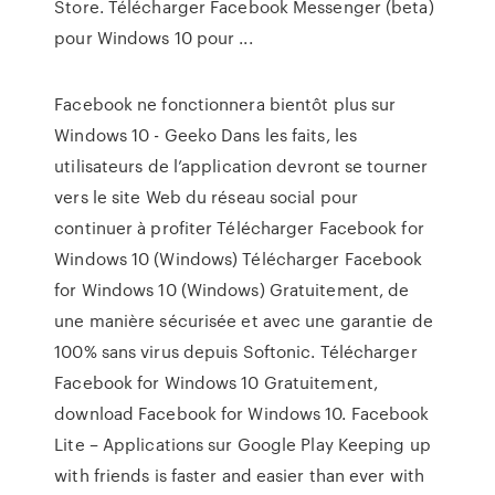
Store. Télécharger Facebook Messenger (beta)
pour Windows 10 pour ...
Facebook ne fonctionnera bientôt plus sur
Windows 10 - Geeko Dans les faits, les
utilisateurs de l’application devront se tourner
vers le site Web du réseau social pour
continuer à profiter Télécharger Facebook for
Windows 10 (Windows) Télécharger Facebook
for Windows 10 (Windows) Gratuitement, de
une manière sécurisée et avec une garantie de
100% sans virus depuis Softonic. Télécharger
Facebook for Windows 10 Gratuitement,
download Facebook for Windows 10. Facebook
Lite – Applications sur Google Play Keeping up
with friends is faster and easier than ever with