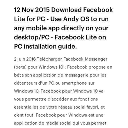
12 Nov 2015 Download Facebook
Lite for PC - Use Andy OS to run
any mobile app directly on your
desktop/PC - Facebook Lite on
PC installation guide.
2 juin 2016 Télécharger Facebook Messenger
(beta) pour Windows 10 : Facebook propose en
bêta son application de messagerie pour les
détenteurs d'un PC ou smartphone sur
Windows 10. Facebook pour Windows 10 va
vous permettre d'accéder aux fonctions
essentielles de votre réseau social favori, et
c'est tout. Facebook pour Windows est une
application de média social qui vous permet