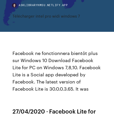
ASKLIBRARYHMSU.NETLIFY.APP
Télécharger intel pro widi windows 7
Facebook ne fonctionnera bientôt plus
sur Windows 10 Download Facebook
Lite for PC on Windows 7,8,10. Facebook
Lite is a Social app developed by
Facebook. The latest version of
Facebook Lite is 30.0.0.3.65. It was
27/04/2020 · Facebook Lite for