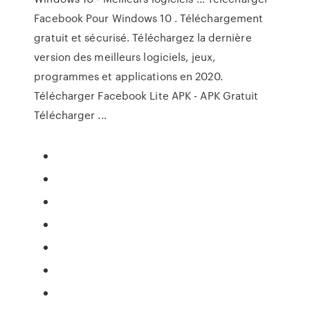
Facebook Pour Windows 10 . Téléchargement
gratuit et sécurisé. Téléchargez la dernière
version des meilleurs logiciels, jeux,
programmes et applications en 2020.
Télécharger Facebook Lite APK - APK Gratuit
Télécharger ...