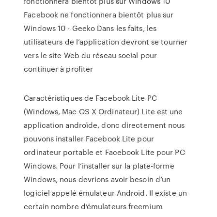
fonctionnera bientôt plus sur Windows 10
Facebook ne fonctionnera bientôt plus sur
Windows 10 - Geeko Dans les faits, les
utilisateurs de l’application devront se tourner
vers le site Web du réseau social pour
continuer à profiter
Caractéristiques de Facebook Lite PC
(Windows, Mac OS X Ordinateur) Lite est une
application androïde, donc directement nous
pouvons installer Facebook Lite pour
ordinateur portable et Facebook Lite pour PC
Windows. Pour l’installer sur la plate-forme
Windows, nous devrions avoir besoin d’un
logiciel appelé émulateur Android. Il existe un
certain nombre d’émulateurs freemium