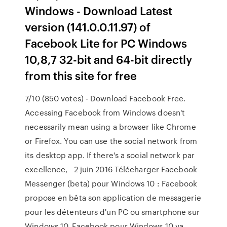
Windows - Download Latest
version (141.0.0.11.97) of
Facebook Lite for PC Windows
10,8,7 32-bit and 64-bit directly
from this site for free
7/10 (850 votes) - Download Facebook Free.
Accessing Facebook from Windows doesn't
necessarily mean using a browser like Chrome
or Firefox. You can use the social network from
its desktop app. If there's a social network par
excellence, 2 juin 2016 Télécharger Facebook
Messenger (beta) pour Windows 10 : Facebook
propose en bêta son application de messagerie
pour les détenteurs d'un PC ou smartphone sur
Windows 10. Facebook pour Windows 10 va