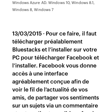
Windows Azure AD. Windows 10, Windows 8.1,
Windows 8, Windows 7
13/03/2015 · Pour ce faire, il faut
télécharger préalablement
Bluestacks et l’installer sur votre
PC pour télécharger Facebook et
l’installer. Facebook vous donne
accès à une interface
agréablement conçue afin de
voir le fil de l’actualité de vos
amis, de partager vos sentiments
sur un sujets via un commentaire