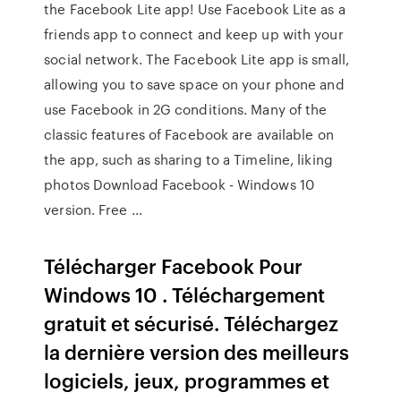
the Facebook Lite app! Use Facebook Lite as a
friends app to connect and keep up with your
social network. The Facebook Lite app is small,
allowing you to save space on your phone and
use Facebook in 2G conditions. Many of the
classic features of Facebook are available on
the app, such as sharing to a Timeline, liking
photos Download Facebook - Windows 10
version. Free …
Télécharger Facebook Pour
Windows 10 . Téléchargement
gratuit et sécurisé. Téléchargez
la dernière version des meilleurs
logiciels, jeux, programmes et