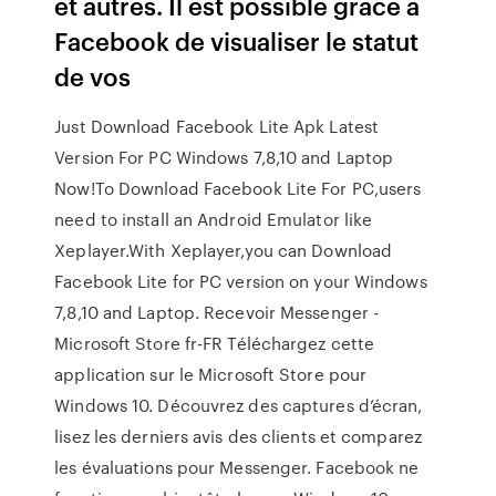
et autres. Il est possible grâce à
Facebook de visualiser le statut
de vos
Just Download Facebook Lite Apk Latest
Version For PC Windows 7,8,10 and Laptop
Now!To Download Facebook Lite For PC,users
need to install an Android Emulator like
Xeplayer.With Xeplayer,you can Download
Facebook Lite for PC version on your Windows
7,8,10 and Laptop. Recevoir Messenger -
Microsoft Store fr-FR Téléchargez cette
application sur le Microsoft Store pour
Windows 10. Découvrez des captures d’écran,
lisez les derniers avis des clients et comparez
les évaluations pour Messenger. Facebook ne