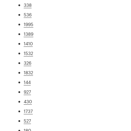
338
536
1995
1389
1410
1532
326
1832
144
927
430
1737
527
180