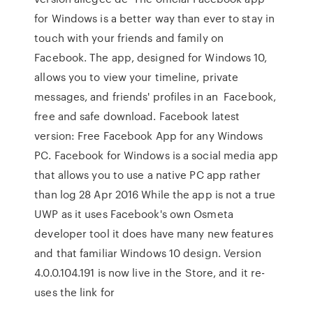
for Windows is a better way than ever to stay in
touch with your friends and family on
Facebook. The app, designed for Windows 10,
allows you to view your timeline, private
messages, and friends' profiles in an Facebook,
free and safe download. Facebook latest
version: Free Facebook App for any Windows
PC. Facebook for Windows is a social media app
that allows you to use a native PC app rather
than log 28 Apr 2016 While the app is not a true
UWP as it uses Facebook's own Osmeta
developer tool it does have many new features
and that familiar Windows 10 design. Version
4.0.0.104.191 is now live in the Store, and it re-
uses the link for