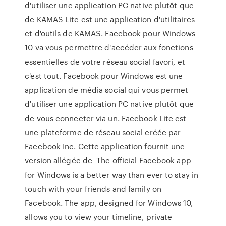
d'utiliser une application PC native plutôt que
de KAMAS Lite est une application d'utilitaires
et d'outils de KAMAS. Facebook pour Windows
10 va vous permettre d'accéder aux fonctions
essentielles de votre réseau social favori, et
c'est tout. Facebook pour Windows est une
application de média social qui vous permet
d'utiliser une application PC native plutôt que
de vous connecter via un. Facebook Lite est
une plateforme de réseau social créée par
Facebook Inc. Cette application fournit une
version allégée de The official Facebook app
for Windows is a better way than ever to stay in
touch with your friends and family on
Facebook. The app, designed for Windows 10,
allows you to view your timeline, private