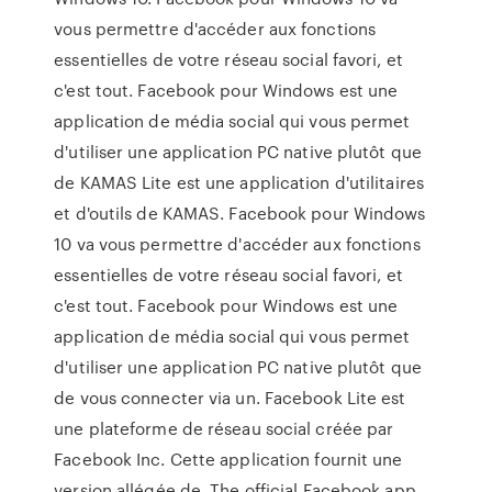
vous permettre d'accéder aux fonctions
essentielles de votre réseau social favori, et
c'est tout. Facebook pour Windows est une
application de média social qui vous permet
d'utiliser une application PC native plutôt que
de KAMAS Lite est une application d'utilitaires
et d'outils de KAMAS. Facebook pour Windows
10 va vous permettre d'accéder aux fonctions
essentielles de votre réseau social favori, et
c'est tout. Facebook pour Windows est une
application de média social qui vous permet
d'utiliser une application PC native plutôt que
de vous connecter via un. Facebook Lite est
une plateforme de réseau social créée par
Facebook Inc. Cette application fournit une
version allégée de The official Facebook app