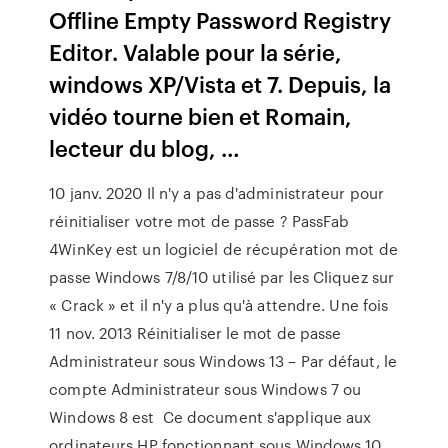
Offline Empty Password Registry
Editor. Valable pour la série,
windows XP/Vista et 7. Depuis, la
vidéo tourne bien et Romain,
lecteur du blog, …
10 janv. 2020 Il n'y a pas d'administrateur pour
réinitialiser votre mot de passe ? PassFab
4WinKey est un logiciel de récupération mot de
passe Windows 7/8/10 utilisé par les Cliquez sur
« Crack » et il n'y a plus qu'à attendre. Une fois
11 nov. 2013 Réinitialiser le mot de passe
Administrateur sous Windows 13 – Par défaut, le
compte Administrateur sous Windows 7 ou
Windows 8 est Ce document s'applique aux
ordinateurs HP fonctionnant sous Windows 10.