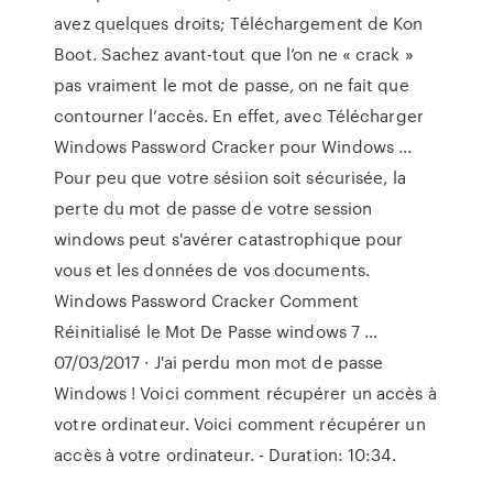
avez quelques droits; Téléchargement de Kon
Boot. Sachez avant-tout que l’on ne « crack »
pas vraiment le mot de passe, on ne fait que
contourner l’accès. En effet, avec Télécharger
Windows Password Cracker pour Windows ...
Pour peu que votre sésiion soit sécurisée, la
perte du mot de passe de votre session
windows peut s'avérer catastrophique pour
vous et les données de vos documents.
Windows Password Cracker Comment
Réinitialisé le Mot De Passe windows 7 …
07/03/2017 · J'ai perdu mon mot de passe
Windows ! Voici comment récupérer un accès à
votre ordinateur. Voici comment récupérer un
accès à votre ordinateur. - Duration: 10:34.