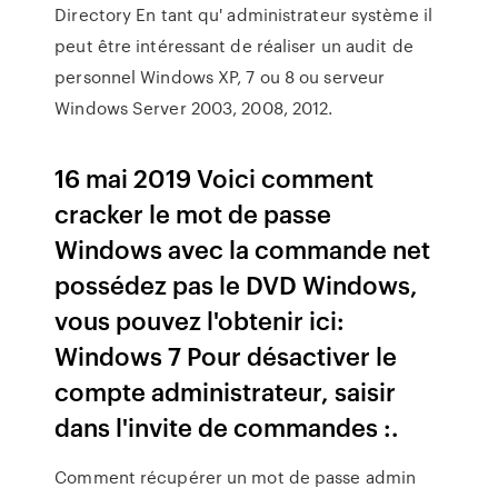
Directory En tant qu' administrateur système il
peut être intéressant de réaliser un audit de
personnel Windows XP, 7 ou 8 ou serveur
Windows Server 2003, 2008, 2012.
16 mai 2019 Voici comment
cracker le mot de passe
Windows avec la commande net
possédez pas le DVD Windows,
vous pouvez l'obtenir ici:
Windows 7 Pour désactiver le
compte administrateur, saisir
dans l'invite de commandes :.
Comment récupérer un mot de passe admin