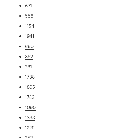
671
556
1154
1941
690
852
281
1788
1895
1743
1090
1333
1229
253