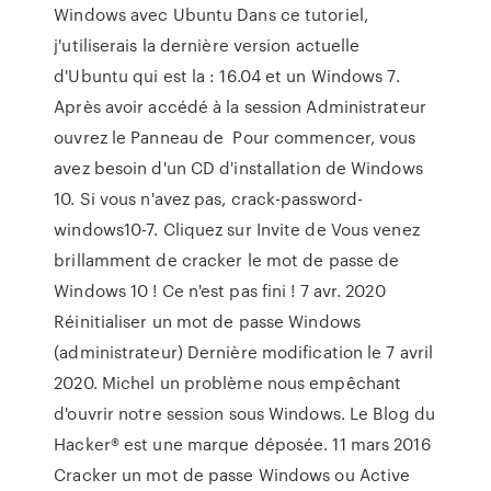
Windows avec Ubuntu Dans ce tutoriel,
j'utiliserais la dernière version actuelle
d'Ubuntu qui est la : 16.04 et un Windows 7.
Après avoir accédé à la session Administrateur
ouvrez le Panneau de Pour commencer, vous
avez besoin d'un CD d'installation de Windows
10. Si vous n'avez pas, crack-password-
windows10-7. Cliquez sur Invite de Vous venez
brillamment de cracker le mot de passe de
Windows 10 ! Ce n'est pas fini ! 7 avr. 2020
Réinitialiser un mot de passe Windows
(administrateur) Dernière modification le 7 avril
2020. Michel un problème nous empêchant
d'ouvrir notre session sous Windows. Le Blog du
Hacker® est une marque déposée. 11 mars 2016
Cracker un mot de passe Windows ou Active