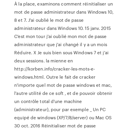
À la place, examinons comment réinitialiser un
mot de passe administrateur dans Windows 10,
8 et 7. J'ai oublié le mot de passe
administrateur dans Windows 10. 15 janv. 2015
C'est mon tour j'ai oublié mon mot de passe
administrateur que j'ai changé il y a un mois
Réduire. X Je suis bien sous Windows 7 et j'ai
deux sessions. la mienne en
http://korben.info/cracker-les-mots-e-
windows.html. Outre le fait de cracker
n'importe quel mot de passe windows et mac,
l'autre utilité de ce soft , et de pouvoir obtenir
un contrôle total d'une machine
(administrateur), pour par exemple _ Un PC
equipé de windows (XP/7/8/server) ou Mac OS
30 oct. 2016 Réinitialiser mot de passe