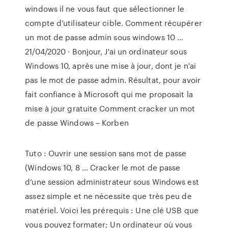
windows il ne vous faut que sélectionner le
compte d’utilisateur cible. Comment récupérer
un mot de passe admin sous windows 10 ...
21/04/2020 · Bonjour, J'ai un ordinateur sous
Windows 10, après une mise à jour, dont je n'ai
pas le mot de passe admin. Résultat, pour avoir
fait confiance à Microsoft qui me proposait la
mise à jour gratuite Comment cracker un mot
de passe Windows – Korben
Tuto : Ouvrir une session sans mot de passe
(Windows 10, 8 ... Cracker le mot de passe
d’une session administrateur sous Windows est
assez simple et ne nécessite que très peu de
matériel. Voici les prérequis : Une clé USB que
vous pouvez formater; Un ordinateur où vous