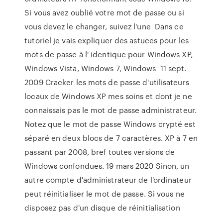
Si vous avez oublié votre mot de passe ou si
vous devez le changer, suivez l'une Dans ce
tutoriel je vais expliquer des astuces pour les
mots de passe à l' identique pour Windows XP,
Windows Vista, Windows 7, Windows 11 sept.
2009 Cracker les mots de passe d'utilisateurs
locaux de Windows XP mes soins et dont je ne
connaissais pas le mot de passe administrateur.
Notez que le mot de passe Windows crypté est
séparé en deux blocs de 7 caractères. XP à 7 en
passant par 2008, bref toutes versions de
Windows confondues. 19 mars 2020 Sinon, un
autre compte d'administrateur de l'ordinateur
peut réinitialiser le mot de passe. Si vous ne
disposez pas d'un disque de réinitialisation