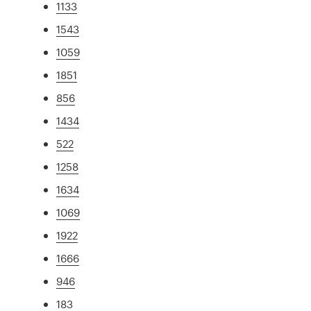
1133
1543
1059
1851
856
1434
522
1258
1634
1069
1922
1666
946
183