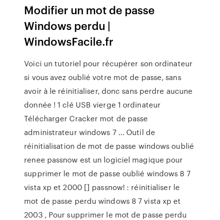
Modifier un mot de passe
Windows perdu |
WindowsFacile.fr
Voici un tutoriel pour récupérer son ordinateur
si vous avez oublié votre mot de passe, sans
avoir à le réinitialiser, donc sans perdre aucune
donnée ! 1 clé USB vierge 1 ordinateur
Télécharger Cracker mot de passe
administrateur windows 7 ... Outil de
réinitialisation de mot de passe windows oublié
renee passnow est un logiciel magique pour
supprimer le mot de passe oublié windows 8 7
vista xp et 2000 [] passnow! : réinitialiser le
mot de passe perdu windows 8 7 vista xp et
2003 , Pour supprimer le mot de passe perdu