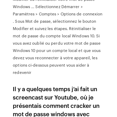
Windows ... Sélectionnez Démarrer >
Paramètres > Comptes > Options de connexion
. Sous Mot de passe, sélectionnez le bouton
Modifier et suivez les étapes. Réinitialiser le
mot de passe du compte local Windows 10. Si
vous avez oublié ou perdu votre mot de passe
Windows 10 pour un compte local et que vous
devez vous reconnecter à votre appareil, les
options ci-dessous peuvent vous aider à
redevenir
Il y a quelques temps j’ai fait un
screencast sur Youtube, où je
présentais comment cracker un
mot de passe windows avec