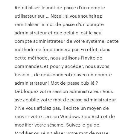
Réinitialiser le mot de passe d’un compte
utilisateur sur ... Note : si vous souhaitez
réinitialiser le mot de passe d’un compte
administrateur et que celui-ci est le seul
compte administrateur de votre système, cette
méthode ne fonctionnera pas.En effet, dans
cette méthode, nous utilisons l’invite de
commandes, et pour y accéder, nous avons
besoin… de nous connecter avec un compte
administrateur ! Mot de passe oublié ?
Débloquez votre session administrateur Vous
avez oublié votre mot de passe administrateur
? Ne vous affolez pas, il existe un moyen de
rouvrir votre session Windows 7 ou Vista et de
modifier votre sésame. Suivez le guide.
Modifier ou réinitialiser votre mot de passe