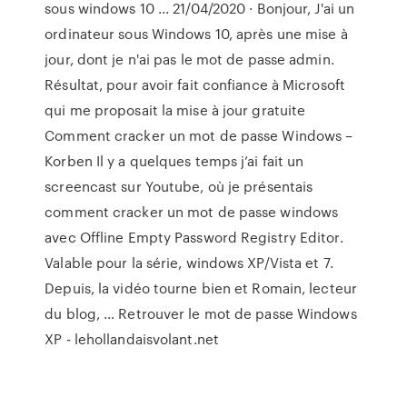
sous windows 10 ... 21/04/2020 · Bonjour, J'ai un
ordinateur sous Windows 10, après une mise à
jour, dont je n'ai pas le mot de passe admin.
Résultat, pour avoir fait confiance à Microsoft
qui me proposait la mise à jour gratuite
Comment cracker un mot de passe Windows –
Korben Il y a quelques temps j’ai fait un
screencast sur Youtube, où je présentais
comment cracker un mot de passe windows
avec Offline Empty Password Registry Editor.
Valable pour la série, windows XP/Vista et 7.
Depuis, la vidéo tourne bien et Romain, lecteur
du blog, … Retrouver le mot de passe Windows
XP - lehollandaisvolant.net