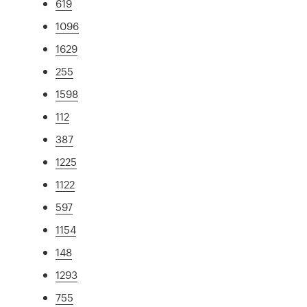
619
1096
1629
255
1598
112
387
1225
1122
597
1154
148
1293
755