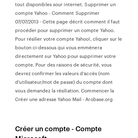
tout disponibles sour internet. Supprimer un
compte Yahoo - Comment Supprimer
07/07/2013 · Cette page décrit comment il faut
procéder pour supprimer un compte Yahoo.
Pour résilier votre compte Yahoo!, cliquer sur le
bouton ci-dessous qui vous emmènera
directement sur Yahoo pour supprimer votre
compte. Pour des raisons de sécurité, vous
devrez confirmer les valeurs d’accès (nom
d’utilisateur/mot de passe) du compte dont
vous demandez la résiliation. Commencer la
Créer une adresse Yahoo Mail - Arobase.org
Créer un compte - Compte