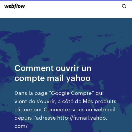
Comment ouvrir un
compte mail yahoo
Dans la page “Google Compte” qui
vient de s'ouvrir, à côté de Mes produits
cliquez sur Connectez-vous au webmail
depuis l'adresse http://fr.mail.yahoo.
com/