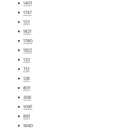
1401
1747
123
1821
1780
1922
132
712
128
801
306
1097
891
1640