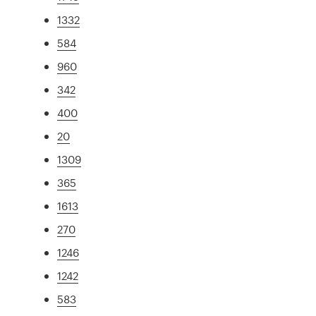
1332
584
960
342
400
20
1309
365
1613
270
1246
1242
583