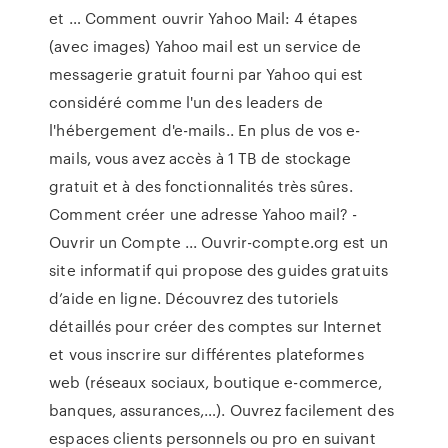
et … Comment ouvrir Yahoo Mail: 4 étapes
(avec images) Yahoo mail est un service de
messagerie gratuit fourni par Yahoo qui est
considéré comme l'un des leaders de
l'hébergement d'e-mails.. En plus de vos e-
mails, vous avez accès à 1 TB de stockage
gratuit et à des fonctionnalités très sûres.
Comment créer une adresse Yahoo mail? -
Ouvrir un Compte ... Ouvrir-compte.org est un
site informatif qui propose des guides gratuits
d’aide en ligne. Découvrez des tutoriels
détaillés pour créer des comptes sur Internet
et vous inscrire sur différentes plateformes
web (réseaux sociaux, boutique e-commerce,
banques, assurances,…). Ouvrez facilement des
espaces clients personnels ou pro en suivant