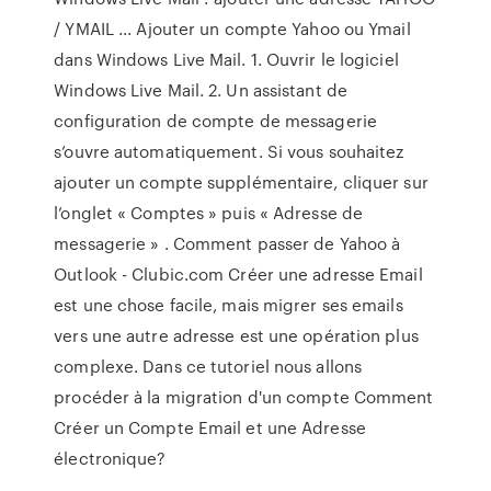
/ YMAIL ... Ajouter un compte Yahoo ou Ymail
dans Windows Live Mail. 1. Ouvrir le logiciel
Windows Live Mail. 2. Un assistant de
configuration de compte de messagerie
s’ouvre automatiquement. Si vous souhaitez
ajouter un compte supplémentaire, cliquer sur
l’onglet « Comptes » puis « Adresse de
messagerie » . Comment passer de Yahoo à
Outlook - Clubic.com Créer une adresse Email
est une chose facile, mais migrer ses emails
vers une autre adresse est une opération plus
complexe. Dans ce tutoriel nous allons
procéder à la migration d'un compte Comment
Créer un Compte Email et une Adresse
électronique?