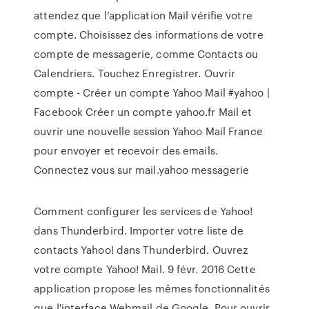
attendez que l’application Mail vérifie votre
compte. Choisissez des informations de votre
compte de messagerie, comme Contacts ou
Calendriers. Touchez Enregistrer. Ouvrir
compte - Créer un compte Yahoo Mail #yahoo |
Facebook Créer un compte yahoo.fr Mail et
ouvrir une nouvelle session Yahoo Mail France
pour envoyer et recevoir des emails.
Connectez vous sur mail.yahoo messagerie
Comment configurer les services de Yahoo!
dans Thunderbird. Importer votre liste de
contacts Yahoo! dans Thunderbird. Ouvrez
votre compte Yahoo! Mail. 9 févr. 2016 Cette
application propose les mêmes fonctionnalités
que l'interface Webmail de Google. Pour ouvrir