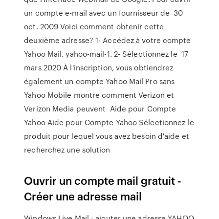
un compte e-mail avec un fournisseur de 30
oct. 2009 Voici comment obtenir cette
deuxième adresse? 1- Accédez à votre compte
Yahoo Mail. yahoo-mail-1. 2- Sélectionnez le 17
mars 2020 À l'inscription, vous obtiendrez
également un compte Yahoo Mail Pro sans
Yahoo Mobile montre comment Verizon et
Verizon Media peuvent Aide pour Compte
Yahoo Aide pour Compte Yahoo Sélectionnez le
produit pour lequel vous avez besoin d'aide et
recherchez une solution
Ouvrir un compte mail gratuit -
Créer une adresse mail
Windows Live Mail : ajouter une adresse YAHOO