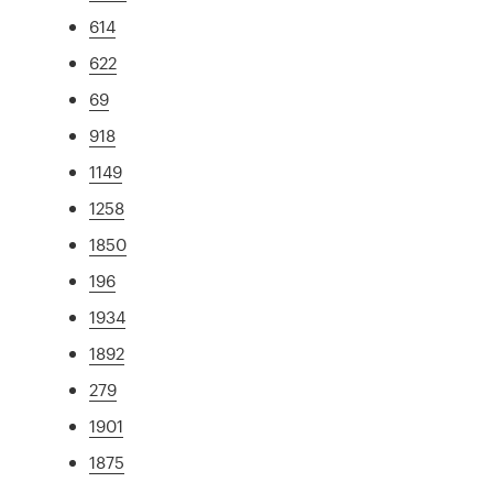
614
622
69
918
1149
1258
1850
196
1934
1892
279
1901
1875