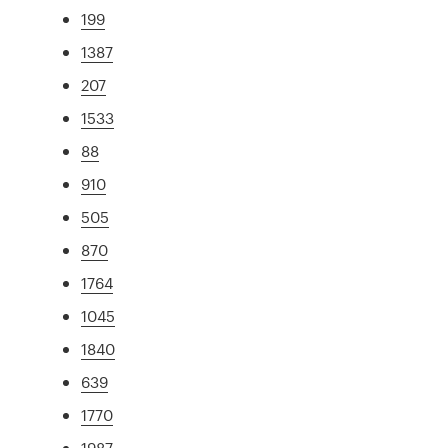
199
1387
207
1533
88
910
505
870
1764
1045
1840
639
1770
1987