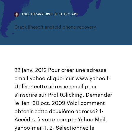
ASKLIBRARYHMSU.NETLIFY.APP
Crack jihosoft android phone recovery
22 janv. 2012 Pour créer une adresse
email yahoo cliquer sur www.yahoo.fr
Utiliser cette adresse email pour
s'inscrire sur ProfitClicking. Demander
le lien 30 oct. 2009 Voici comment
obtenir cette deuxième adresse? 1-
Accédez à votre compte Yahoo Mail.
yahoo-mail-1. 2- Sélectionnez le