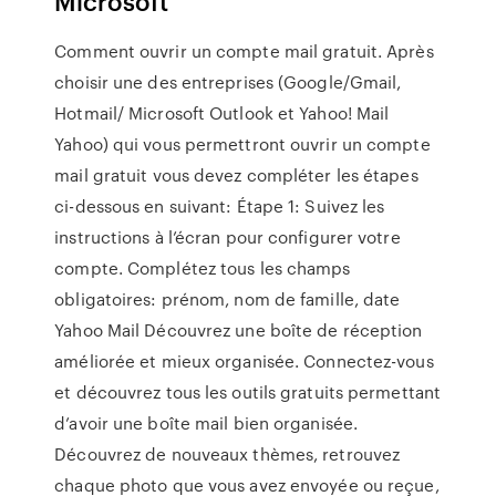
Microsoft
Comment ouvrir un compte mail gratuit. Après
choisir une des entreprises (Google/Gmail,
Hotmail/ Microsoft Outlook et Yahoo! Mail
Yahoo) qui vous permettront ouvrir un compte
mail gratuit vous devez compléter les étapes
ci-dessous en suivant: Étape 1: Suivez les
instructions à l’écran pour configurer votre
compte. Complétez tous les champs
obligatoires: prénom, nom de famille, date
Yahoo Mail Découvrez une boîte de réception
améliorée et mieux organisée. Connectez-vous
et découvrez tous les outils gratuits permettant
d’avoir une boîte mail bien organisée.
Découvrez de nouveaux thèmes, retrouvez
chaque photo que vous avez envoyée ou reçue,