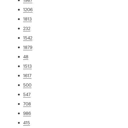
1206
1813
232
1542
1879
48
1513
1617
500
547
708
986
415