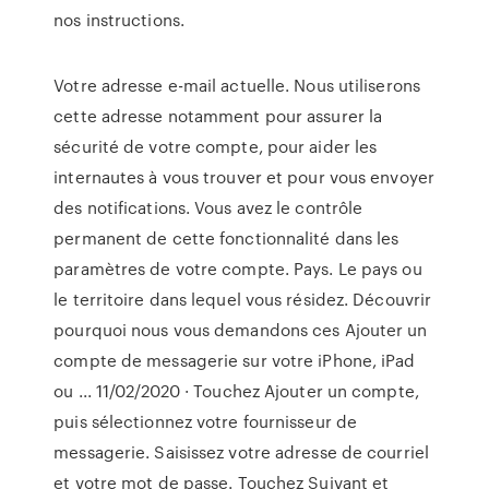
nos instructions.
Votre adresse e-mail actuelle. Nous utiliserons
cette adresse notamment pour assurer la
sécurité de votre compte, pour aider les
internautes à vous trouver et pour vous envoyer
des notifications. Vous avez le contrôle
permanent de cette fonctionnalité dans les
paramètres de votre compte. Pays. Le pays ou
le territoire dans lequel vous résidez. Découvrir
pourquoi nous vous demandons ces Ajouter un
compte de messagerie sur votre iPhone, iPad
ou ... 11/02/2020 · Touchez Ajouter un compte,
puis sélectionnez votre fournisseur de
messagerie. Saisissez votre adresse de courriel
et votre mot de passe. Touchez Suivant et