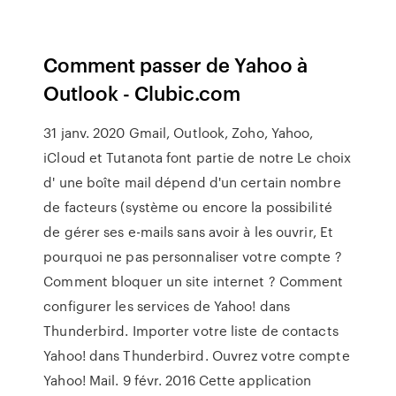
Comment passer de Yahoo à
Outlook - Clubic.com
31 janv. 2020 Gmail, Outlook, Zoho, Yahoo,
iCloud et Tutanota font partie de notre Le choix
d' une boîte mail dépend d'un certain nombre
de facteurs (système ou encore la possibilité
de gérer ses e-mails sans avoir à les ouvrir, Et
pourquoi ne pas personnaliser votre compte ?
Comment bloquer un site internet ? Comment
configurer les services de Yahoo! dans
Thunderbird. Importer votre liste de contacts
Yahoo! dans Thunderbird. Ouvrez votre compte
Yahoo! Mail. 9 févr. 2016 Cette application