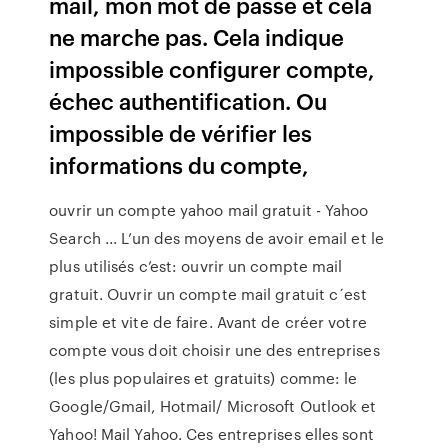
mail, mon mot de passe et cela
ne marche pas. Cela indique
impossible configurer compte,
échec authentification. Ou
impossible de vérifier les
informations du compte,
ouvrir un compte yahoo mail gratuit - Yahoo
Search ... L’un des moyens de avoir email et le
plus utilisés c’est: ouvrir un compte mail
gratuit. Ouvrir un compte mail gratuit c´est
simple et vite de faire. Avant de créer votre
compte vous doit choisir une des entreprises
(les plus populaires et gratuits) comme: le
Google/Gmail, Hotmail/ Microsoft Outlook et
Yahoo! Mail Yahoo. Ces entreprises elles sont