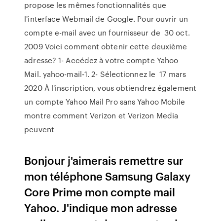
propose les mêmes fonctionnalités que
l'interface Webmail de Google. Pour ouvrir un
compte e-mail avec un fournisseur de 30 oct.
2009 Voici comment obtenir cette deuxième
adresse? 1- Accédez à votre compte Yahoo
Mail. yahoo-mail-1. 2- Sélectionnez le 17 mars
2020 À l'inscription, vous obtiendrez également
un compte Yahoo Mail Pro sans Yahoo Mobile
montre comment Verizon et Verizon Media
peuvent
Bonjour j'aimerais remettre sur
mon téléphone Samsung Galaxy
Core Prime mon compte mail
Yahoo. J'indique mon adresse