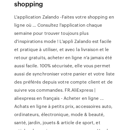
shopping
L'application Zalando -Faites votre shopping en
ligne où ... Consultez l'application chaque
semaine pour trouver toujours plus
d'inspirations mode ! L'appli Zalando est facile
et pratique à utiliser, et avec la livraison et le
retour gratuits, acheter en ligne n'a jamais été
aussi facile. 100% sécurisée, elle vous permet
aussi de synchroniser votre panier et votre liste
des préférés depuis votre compte client et de
suivre vos commandes. FR.AliExpress |
aliexpress en français - Acheter en ligne ...
Achats en ligne à petits prix, accessoires auto,
ordinateurs, électronique, mode & beauté,
santé, jardin, jouets & article de sport, et