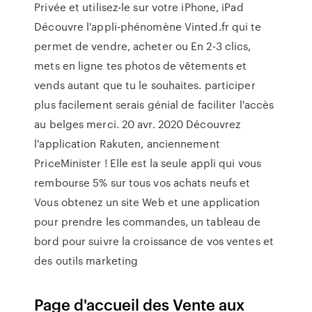
Privée et utilisez-le sur votre iPhone, iPad
Découvre l'appli-phénomène Vinted.fr qui te
permet de vendre, acheter ou En 2-3 clics,
mets en ligne tes photos de vêtements et
vends autant que tu le souhaites. participer
plus facilement serais génial de faciliter l'accès
au belges merci. 20 avr. 2020 Découvrez
l'application Rakuten, anciennement
PriceMinister ! Elle est la seule appli qui vous
rembourse 5% sur tous vos achats neufs et
Vous obtenez un site Web et une application
pour prendre les commandes, un tableau de
bord pour suivre la croissance de vos ventes et
des outils marketing
Page d'accueil des Vente aux