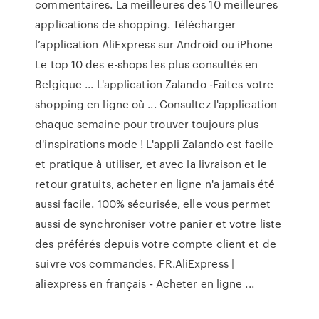
commentaires. La meilleures des 10 meilleures
applications de shopping. Télécharger
l’application AliExpress sur Android ou iPhone
Le top 10 des e-shops les plus consultés en
Belgique ... L'application Zalando -Faites votre
shopping en ligne où ... Consultez l'application
chaque semaine pour trouver toujours plus
d'inspirations mode ! L'appli Zalando est facile
et pratique à utiliser, et avec la livraison et le
retour gratuits, acheter en ligne n'a jamais été
aussi facile. 100% sécurisée, elle vous permet
aussi de synchroniser votre panier et votre liste
des préférés depuis votre compte client et de
suivre vos commandes. FR.AliExpress |
aliexpress en français - Acheter en ligne ...