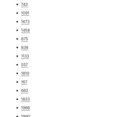
743
1091
1673
1458
875
838
1133
557
1810
167
662
1833
1968
1990