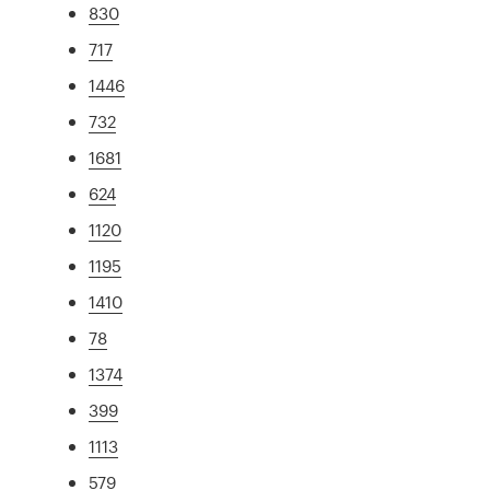
830
717
1446
732
1681
624
1120
1195
1410
78
1374
399
1113
579