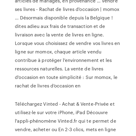
articles de mariages, en provenance … Vendre
ses livres - Rachat de livres d'occasion | momox
... Désormais disponible depuis la Belgique !
dites adieu aux frais de transaction et de
livraison avec la vente de livres en ligne.
Lorsque vous choisissez de vendre vos livres en
ligne sur momox, chaque article vendu
contribue à protéger l’environnement et les
ressources naturelles. La vente de livres
d’occasion en toute simplicité : Sur momox, le
rachat de livres d’occasion en
Téléchargez Vinted - Achat & Vente-Privée et
utilisez-le sur votre iPhone, iPad Découvre
l'appli-phénomène Vinted.fr qui te permet de
vendre, acheter ou En 2-3 clics, mets en ligne