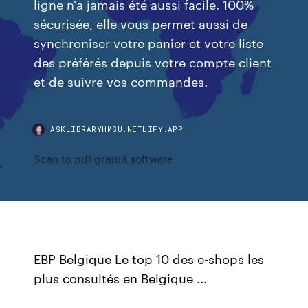
ligne n'a jamais été aussi facile. 100%
sécurisée, elle vous permet aussi de
synchroniser votre panier et votre liste
des préférés depuis votre compte client
et de suivre vos commandes.
ASKLIBRARYHMSU.NETLIFY.APP
Scan to pdf gratuit software
EBP Belgique Le top 10 des e-shops les
plus consultés en Belgique ...