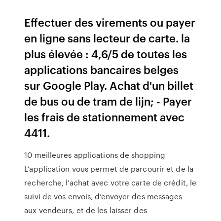
Effectuer des virements ou payer
en ligne sans lecteur de carte. la
plus élevée : 4,6/5 de toutes les
applications bancaires belges
sur Google Play. Achat d'un billet
de bus ou de tram de lijn; - Payer
les frais de stationnement avec
4411.
10 meilleures applications de shopping
L’application vous permet de parcourir et de la
recherche, l’achat avec votre carte de crédit, le
suivi de vos envois, d’envoyer des messages
aux vendeurs, et de les laisser des