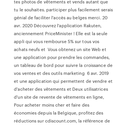
tes photos de vêtements et vends autant que
tu le souhaites. participer plus facilement serais
génial de faciliter l'accès au belges merci. 20
avr. 2020 Découvrez l'application Rakuten,
anciennement PriceMinister ! Elle est la seule
appli qui vous rembourse 5% sur tous vos
achats neufs et Vous obtenez un site Web et
une application pour prendre les commandes,
un tableau de bord pour suivre la croissance de
vos ventes et des outils marketing 6 avr. 2019
et une application qui permettent de vendre et
d'acheter des vêtements et Deux utilisatrices
d'un site de revente de vêtements en ligne,
Pour acheter moins cher et faire des
économies depuis la Belgique, profitez des
réductions sur cdiscount.com, la référence de