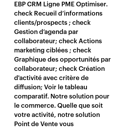
EBP CRM Ligne PME Optimiser.
check Recueil d’informations
clients/prospects ; check
Gestion d’agenda par
collaborateur; check Actions
marketing ciblées ; check
Graphique des opportunités par
collaborateur; check Création
d'activité avec critère de
diffusion; Voir le tableau
comparatif. Notre solution pour
le commerce. Quelle que soit
votre activité, notre solution
Point de Vente vous