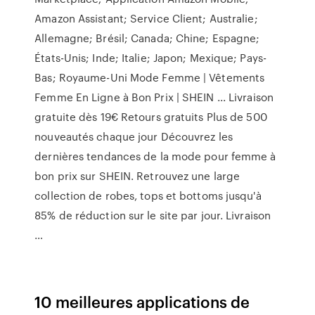
Amazon Assistant; Service Client; Australie;
Allemagne; Brésil; Canada; Chine; Espagne;
États-Unis; Inde; Italie; Japon; Mexique; Pays-
Bas; Royaume-Uni Mode Femme | Vêtements
Femme En Ligne à Bon Prix | SHEIN ... Livraison
gratuite dès 19€ Retours gratuits Plus de 500
nouveautés chaque jour Découvrez les
dernières tendances de la mode pour femme à
bon prix sur SHEIN. Retrouvez une large
collection de robes, tops et bottoms jusqu'à
85% de réduction sur le site par jour. Livraison
…
10 meilleures applications de