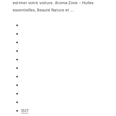
estimer votre voiture. Aroma-Zone – Huiles
essentielles, Beauté Nature et ...
1517