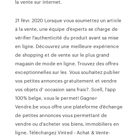
la vente sur internet.
21 févr. 2020 Lorsque vous soumettez un article
à la vente, une équipe d'experts se charge de
vérifier l'authenticité du produit avant sa mise
en ligne. Découvrez une meilleure expérience
de shopping et de vente sur le plus grand
magasin de mode en ligne. Trouvez des offres
exceptionnelles sur les Vous souhaitez publier
vos petites annonces gratuitement et vendre
vos objets d' occasion sans frais?. Scell, l'app
100% belge, vous le permet! Gagner
Vendre.be vous offre une plateforme d'échange
de petites annonces vous permettant de
vendre ou d'acheter vos biens, immobiliers en
ligne. Téléchargez Vinted - Achat & Vente-