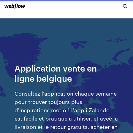
Application vente en
ligne belgique
Consultez l'application chaque semaine
pour trouver toujours plus
d'inspirations mode ! L'appli Zalando
est facile et pratique à utiliser, et avec la
livraison et le retour gratuits, acheter en