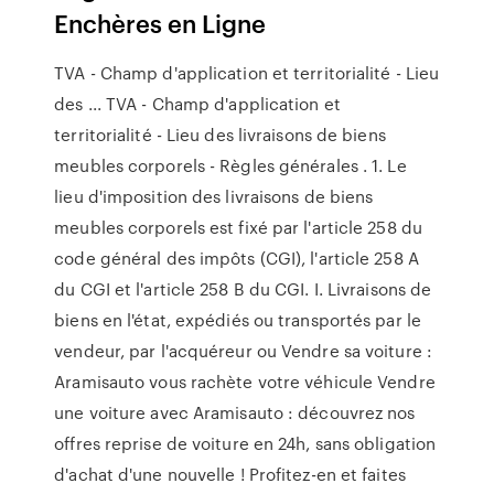
Enchères en Ligne
TVA - Champ d'application et territorialité - Lieu
des ... TVA - Champ d'application et
territorialité - Lieu des livraisons de biens
meubles corporels - Règles générales . 1. Le
lieu d'imposition des livraisons de biens
meubles corporels est fixé par l'article 258 du
code général des impôts (CGI), l'article 258 A
du CGI et l'article 258 B du CGI. I. Livraisons de
biens en l'état, expédiés ou transportés par le
vendeur, par l'acquéreur ou Vendre sa voiture :
Aramisauto vous rachète votre véhicule Vendre
une voiture avec Aramisauto : découvrez nos
offres reprise de voiture en 24h, sans obligation
d'achat d'une nouvelle ! Profitez-en et faites