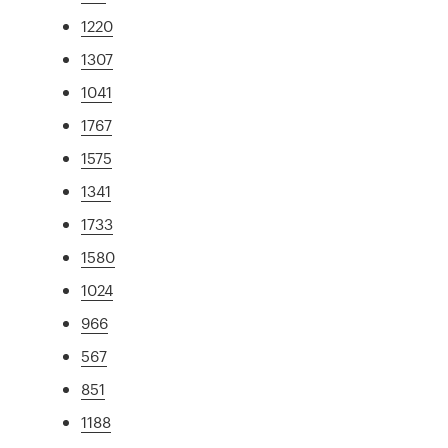
1220
1307
1041
1767
1575
1341
1733
1580
1024
966
567
851
1188