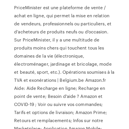
PriceMinister est une plateforme de vente /
achat en ligne, qui permet la mise en relation
de vendeurs, professionnels ou particuliers, et
d’acheteurs de produits neufs ou d’occasion.
Sur PriceMinister, il y a une multitude de
produits moins chers qui touchent tous les
domaines de la vie (électronique,
électroménager, jardinage et bricolage, mode
et beauté, sport, etc.). Opérations soumises à la
TVA et exonérations | Belgium.be Amazon.fr
Aide: Aide Recharge en ligne; Recharge en
point de vente; Besoin d'aide ? Amazon et
COVID-19 ; Voir ou suivre vos commandes;
Tarifs et options de livraison; Amazon Prime;
Retours et remplacements; Infos sur notre
Marketplace; Application Amazon Mobile;