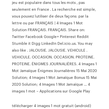
jeu est populaire dans tous les mots , pas
seulement en France . La recherche est simple,
vous pouvez lutiliser de deux façons: par la
lettre ou par FRANÇAIS | 4 Images 1 Mot
Solution FRANÇAIS. FRANÇAIS. Share on:
Twitter Facebook Google+ Pinterest Reddit
Stumble it Digg LinkedIn Del.icio.us. You may
also like . JALOUSIE. JALOUSIE. VEHICULE .
VEHICULE. OCCASION. OCCASION. PROTEINE.
PROTEINE. ÉNIGMES JOURNALIÈRES. 4 Images 1
Mot Jamaïque Énigmes Journalières 15 Mai 2020
Solution; 4 Images 1 Mot Jamaïque Bonus 15 Mai
2020 Solution; 4 Images 1 Mot Jamaïque … 4
images 1 mot – Applications sur Google Play
télécharger 4 images 1 mot gratuit (android)