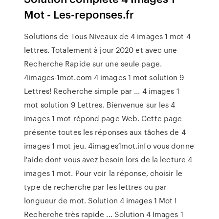
Mot - Les-reponses.fr
Solutions de Tous Niveaux de 4 images 1 mot 4
lettres. Totalement à jour 2020 et avec une
Recherche Rapide sur une seule page.
4images-1mot.com 4 images 1 mot solution 9
Lettres! Recherche simple par ... 4 images 1
mot solution 9 Lettres. Bienvenue sur les 4
images 1 mot répond page Web. Cette page
présente toutes les réponses aux tâches de 4
images 1 mot jeu. 4images1mot.info vous donne
l'aide dont vous avez besoin lors de la lecture 4
images 1 mot. Pour voir la réponse, choisir le
type de recherche par les lettres ou par
longueur de mot. Solution 4 images 1 Mot !
Recherche très rapide ... Solution 4 Images 1