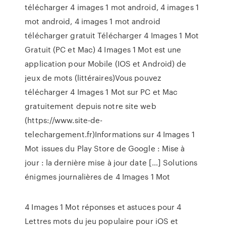
télécharger 4 images 1 mot android, 4 images 1
mot android, 4 images 1 mot android
télécharger gratuit Télécharger 4 Images 1 Mot
Gratuit (PC et Mac) 4 Images 1 Mot est une
application pour Mobile (IOS et Android) de
jeux de mots (littéraires)Vous pouvez
télécharger 4 Images 1 Mot sur PC et Mac
gratuitement depuis notre site web
(https://www.site-de-
telechargement.fr)Informations sur 4 Images 1
Mot issues du Play Store de Google : Mise à
jour : la dernière mise à jour date […] Solutions
énigmes journalières de 4 Images 1 Mot
4 Images 1 Mot réponses et astuces pour 4
Lettres mots du jeu populaire pour iOS et