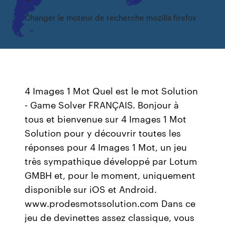
Changer le moteur de recherche mozilla firefox
4 Images 1 Mot Quel est le mot Solution
- Game Solver FRANÇAIS. Bonjour à
tous et bienvenue sur 4 Images 1 Mot
Solution pour y découvrir toutes les
réponses pour 4 Images 1 Mot, un jeu
très sympathique développé par Lotum
GMBH et, pour le moment, uniquement
disponible sur iOS et Android.
www.prodesmotssolution.com Dans ce
jeu de devinettes assez classique, vous