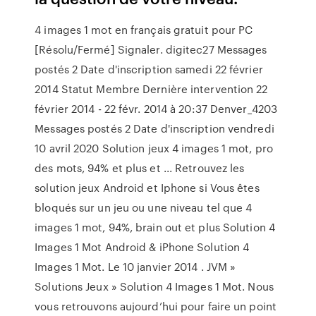
4 images 1 mot en français gratuit pour PC
[Résolu/Fermé] Signaler. digitec27 Messages
postés 2 Date d'inscription samedi 22 février
2014 Statut Membre Dernière intervention 22
février 2014 - 22 févr. 2014 à 20:37 Denver_4203
Messages postés 2 Date d'inscription vendredi
10 avril 2020 Solution jeux 4 images 1 mot, pro
des mots, 94% et plus et ... Retrouvez les
solution jeux Android et Iphone si Vous êtes
bloqués sur un jeu ou une niveau tel que 4
images 1 mot, 94%, brain out et plus Solution 4
Images 1 Mot Android & iPhone Solution 4
Images 1 Mot. Le 10 janvier 2014 . JVM »
Solutions Jeux » Solution 4 Images 1 Mot. Nous
vous retrouvons aujourd’hui pour faire un point