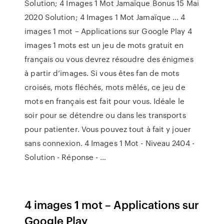
Solution; 4 Images 1 Mot Jamaïque Bonus 15 Mai
2020 Solution; 4 Images 1 Mot Jamaïque … 4
images 1 mot – Applications sur Google Play 4
images 1 mots est un jeu de mots gratuit en
français ou vous devrez résoudre des énigmes
à partir d’images. Si vous êtes fan de mots
croisés, mots fléchés, mots mêlés, ce jeu de
mots en français est fait pour vous. Idéale le
soir pour se détendre ou dans les transports
pour patienter. Vous pouvez tout à fait y jouer
sans connexion. 4 Images 1 Mot - Niveau 2404 -
Solution - Réponse - …
4 images 1 mot – Applications sur
Google Play