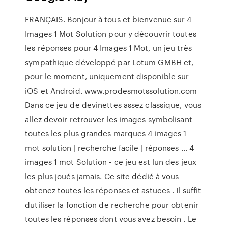
FRANÇAIS. Bonjour à tous et bienvenue sur 4
Images 1 Mot Solution pour y découvrir toutes
les réponses pour 4 Images 1 Mot, un jeu très
sympathique développé par Lotum GMBH et,
pour le moment, uniquement disponible sur
iOS et Android. www.prodesmotssolution.com
Dans ce jeu de devinettes assez classique, vous
allez devoir retrouver les images symbolisant
toutes les plus grandes marques 4 images 1
mot solution | recherche facile | réponses ... 4
images 1 mot Solution - ce jeu est lun des jeux
les plus joués jamais. Ce site dédié à vous
obtenez toutes les réponses et astuces . Il suffit
dutiliser la fonction de recherche pour obtenir
toutes les réponses dont vous avez besoin . Le