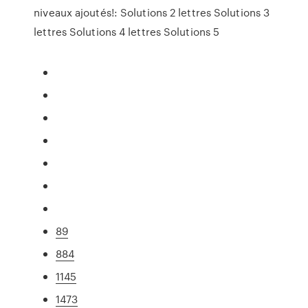
niveaux ajoutés!: Solutions 2 lettres Solutions 3
lettres Solutions 4 lettres Solutions 5
89
884
1145
1473