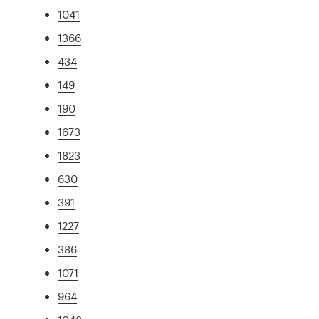
1041
1366
434
149
190
1673
1823
630
391
1227
386
1071
964