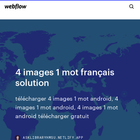
4 images 1 mot français
solution
télécharger 4 images 1 mot android, 4
images 1 mot android, 4 images 1 mot
android télécharger gratuit
ASKLIBRARYHMSU.NETLIFY.APP