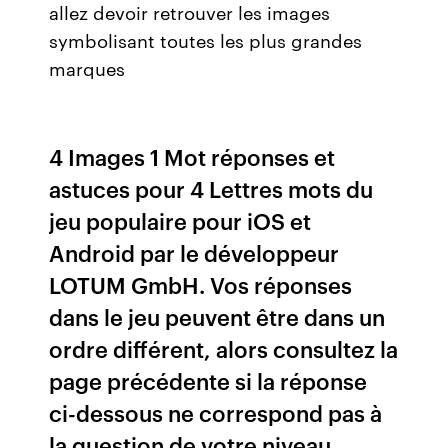
allez devoir retrouver les images
symbolisant toutes les plus grandes
marques
4 Images 1 Mot réponses et
astuces pour 4 Lettres mots du
jeu populaire pour iOS et
Android par le développeur
LOTUM GmbH. Vos réponses
dans le jeu peuvent être dans un
ordre différent, alors consultez la
page précédente si la réponse
ci-dessous ne correspond pas à
la question de votre niveau.