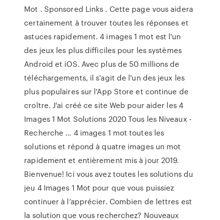
Mot . Sponsored Links . Cette page vous aidera
certainement à trouver toutes les réponses et
astuces rapidement. 4 images 1 mot est l'un
des jeux les plus difficiles pour les systèmes
Android et iOS. Avec plus de 50 millions de
téléchargements, il s'agit de l'un des jeux les
plus populaires sur l'App Store et continue de
croître. J'ai créé ce site Web pour aider les 4
Images 1 Mot Solutions 2020 Tous les Niveaux -
Recherche ... 4 images 1 mot toutes les
solutions et répond à quatre images un mot
rapidement et entièrement mis à jour 2019.
Bienvenue! Ici vous avez toutes les solutions du
jeu 4 Images 1 Mot pour que vous puissiez
continuer à l’apprécier. Combien de lettres est
la solution que vous recherchez? Nouveaux