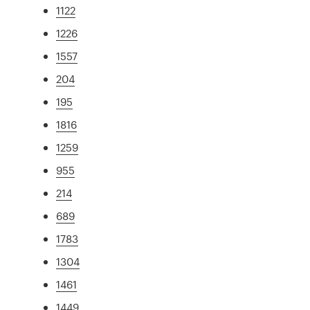
1122
1226
1557
204
195
1816
1259
955
214
689
1783
1304
1461
1449